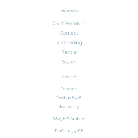
Informatie
Over Perron 11
Contact
Verzending
Retour
Stalen
Contact
Perron 11
Postbus 8528
Meander 151
6825 MB Arnhem
T: 06-21235768