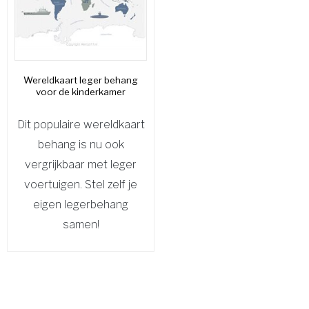
Wereldkaart leger behang
voor de kinderkamer
Dit populaire wereldkaart
behang is nu ook
vergrijkbaar met leger
voertuigen. Stel zelf je
eigen legerbehang
samen!