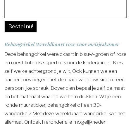
Bestel nu!
Behangcirkel Wereldkaart roze voor meisjeskamer
Deze behangcirkel wereldkaart in blauw-groen of roze
en roest tinten is supertof voor de kinderkamer. Kies
zelf welke achtergrond je wilt. Ook kunnen we een
banner toevoegen met de naam van jouw kind of een
persoonlijke spreuk. Bovendien bepaal je zelf de maat
en het materiaal waarop we hem drukken. Wil je een
ronde muursticker, behangcirkel of een 3D-
wandcirkel? Met deze wereldkaart wandcirkel kan het
allemaal. Ontdek hieronder alle mogelijkheden.