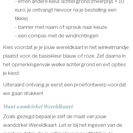
- effen andere kleur achtergrond (meerprijs + 10
euro, je ontvangt hievoor na je bestelling een
tikkie)
- banner met naam of spreuk naar keuze
- een compas met de windrichtingen
Kies voordat je je jouw wereldkaart in het winkelmandje
plaatst voor de basiskleur blauw of roze. Zet daarna in
het opmerkingenvak welke achtergrond en evt opties
je kiest.
Uiteraard ontvang je eerst een proefontwerp voordat
we gaan drukken!
Maat wandcirkel Wereldkaart
Zoals gezegd bepaal je zelf de maat van jouw
wandcirkel Wereldkaart. Let er bij het ingeven van de