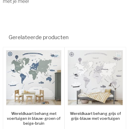
met je mee!
Gerelateerde producten
Wereldkaart behang met
Wereldkaart behang grijs of
voertuigen in blauw-groen of
grijs-blauw met voertuigen
beige-bruin