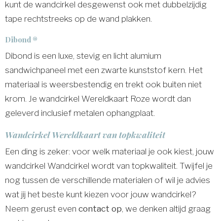
kunt de wandcirkel desgewenst ook met dubbelzijdig
tape rechtstreeks op de wand plakken.
Dibond ®
Dibond is een luxe, stevig en licht alumium
sandwichpaneel met een zwarte kunststof kern. Het
materiaal is weersbestendig en trekt ook buiten niet
krom. Je wandcirkel Wereldkaart Roze wordt dan
geleverd inclusief metalen ophangplaat.
Wandcirkel Wereldkaart van topkwaliteit
Een ding is zeker: voor welk materiaal je ook kiest, jouw
wandcirkel Wandcirkel wordt van topkwaliteit. Twijfel je
nog tussen de verschillende materialen of wil je advies
wat jij het beste kunt kiezen voor jouw wandcirkel?
Neem gerust even
contact op
, we denken altijd graag