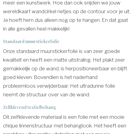
meer een kunstwerk. Hoe dan ook snijden we jouw
wereldkaart wandcirkel netjes op de contour voor je uit.
Je hoeft hem dus alleen nog op te hangen. En dat gaat
in alle gevallen heel makkelijk!
Standaard muurstickerfolie
Onze standaard muurstickerfolie is van zeer goede
kwaliteit en heeft een matte uitstraling. Het plakt zeer
gemakkelijk op de wand, is herpositioneerbaar en blijft
goed kleven. Bovendien is het naderhand
probleemloos verwijderbaar. Het ultradunne folie
neemt de structuur over van de wand.
Zelfklevend textielbehang
Dit zelfklevende materiaal is een folie met een mooie
chique linnenstructuur met behanglook. Het heeft een