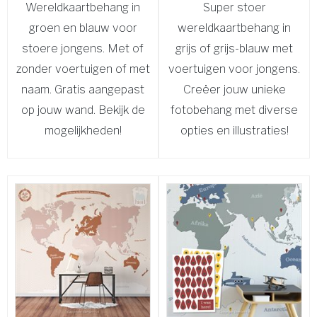
Wereldkaartbehang in
Super stoer
groen en blauw voor
wereldkaartbehang in
stoere jongens. Met of
grijs of grijs-blauw met
zonder voertuigen of met
voertuigen voor jongens.
naam. Gratis aangepast
Creëer jouw unieke
op jouw wand. Bekijk de
fotobehang met diverse
mogelijkheden!
opties en illustraties!