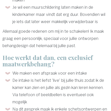
maken
Je wil een muurschildering laten maken in de
kinderkamer maar vindt dat erg duur. Bovendien wil
je iets dat later weer makkelijk verwijderbaar is
Allemaal goede redenen om mij in te schakelen! Ik maak
graag een persoonlijk, speciaal voor jullie ontworpen
behangdesign dat helemaal bij jullie past.
Hoe werkt dat dan, een exclusief
maatwerkbehang?
We maken een afspraak voor een intake
De intake is het liefst 'live' bij jullie thuis zodat ik de
kamer kan zien en jullie als gezin kan leren kennen.
Via telefoon of beeldbellen is eventueel ook
mogelijk
Na dit gesprek maak ik enkele schetsontwerpen en