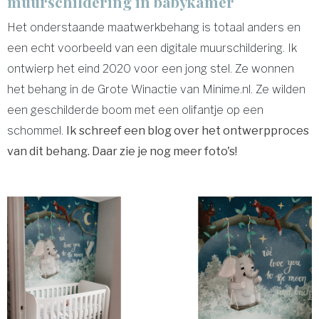
muurschildering in babykamer
Het onderstaande maatwerkbehang is totaal anders en
een echt voorbeeld van een digitale muurschildering. Ik
ontwierp het eind 2020 voor een jong stel. Ze wonnen
het behang in de Grote Winactie van Minime.nl. Ze wilden
een geschilderde boom met een olifantje op een
schommel.
Ik schreef een blog over het ontwerpproces
van dit behang. Daar zie je nog meer foto's!