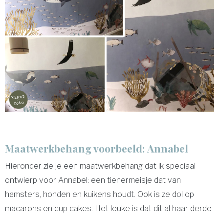
Maatwerkbehang voorbeeld: Annabel
Hieronder zie je een maatwerkbehang dat ik speciaal
ontwierp voor Annabel: een tienermeisje dat van
hamsters, honden en kuikens houdt. Ook is ze dol op
macarons en cup cakes. Het leuke is dat dit al haar derde