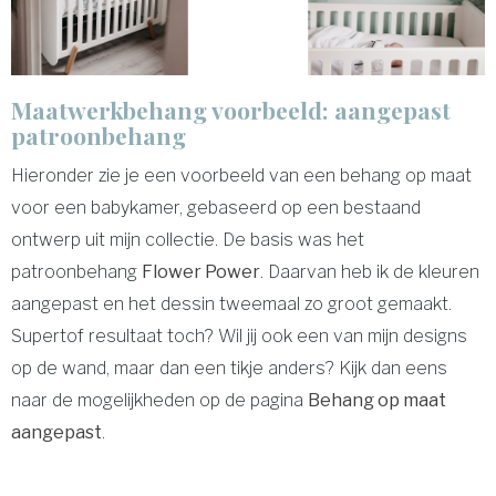
Maatwerkbehang voorbeeld: aangepast
patroonbehang
Hieronder zie je een voorbeeld van een behang op maat
voor een babykamer, gebaseerd op een bestaand
ontwerp uit mijn collectie. De basis was het
patroonbehang
Flower Power
. Daarvan heb ik de kleuren
aangepast en het dessin tweemaal zo groot gemaakt.
Supertof resultaat toch? Wil jij ook een van mijn designs
op de wand, maar dan een tikje anders? Kijk dan eens
naar de mogelijkheden op de pagina
Behang op maat
aangepast
.