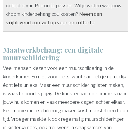
collectie van Perron 11 passen. Wil je weten wat jouw
droom kinderbehang zou kosten?
Neem dan
vrijblijvend contact op voor een offerte.
Maatwerkbehang: een digitale
muurschildering
Veel mensen kiezen voor een muurschildering in de
kinderkamer. En niet voor niets, want dan heb je natuurlijk
écht iets unieks. Maar een muurschildering laten maken,
is vaak behoorlijk prijzig. De kunstenaar moet immers naar
jouw huis komen en vaak meerdere dagen achter elkaar.
Een mooie muurschildering maken kost meestal een hoop
tijd. Vroeger maakte ik ook regelmatig muurschilderingen
in kinderkamers, ook trouwens in slaapkamers van