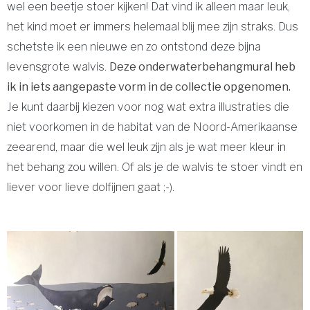
wel een beetje stoer kijken! Dat vind ik alleen maar leuk,
het kind moet er immers helemaal blij mee zijn straks. Dus
schetste ik een nieuwe en zo ontstond deze bijna
levensgrote walvis.
Deze onderwaterbehangmural heb
ik in iets aangepaste vorm in de collectie opgenomen.
Je kunt daarbij kiezen voor nog wat extra illustraties die
niet voorkomen in de habitat van de Noord-Amerikaanse
zeearend, maar die wel leuk zijn als je wat meer kleur in
het behang zou willen. Of als je de walvis te stoer vindt en
liever voor lieve dolfijnen gaat ;-).