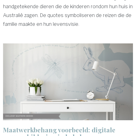
handgetekende dieren die de kinderen rondom hun huis in
Australië zagen. De quotes symboliseren de reizen die de
familie maakte en hun levensvisie.
Maatwerkbehang voorbeeld: digitale