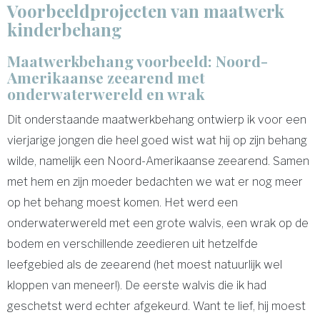
Voorbeeldprojecten van maatwerk
kinderbehang
Maatwerkbehang voorbeeld: Noord-
Amerikaanse zeearend met
onderwaterwereld en wrak
Dit onderstaande maatwerkbehang ontwierp ik voor een
vierjarige jongen die heel goed wist wat hij op zijn behang
wilde, namelijk een Noord-Amerikaanse zeearend. Samen
met hem en zijn moeder bedachten we wat er nog meer
op het behang moest komen. Het werd een
onderwaterwereld met een grote walvis, een wrak op de
bodem en verschillende zeedieren uit hetzelfde
leefgebied als de zeearend (het moest natuurlijk wel
kloppen van meneer!). De eerste walvis die ik had
geschetst werd echter afgekeurd. Want te lief, hij moest