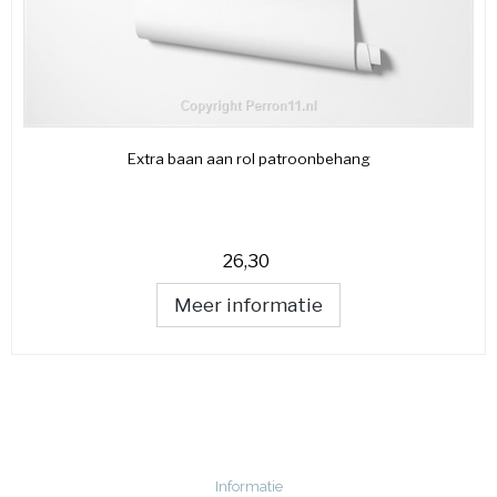
Extra baan aan rol patroonbehang
26,30
Meer informatie
Informatie