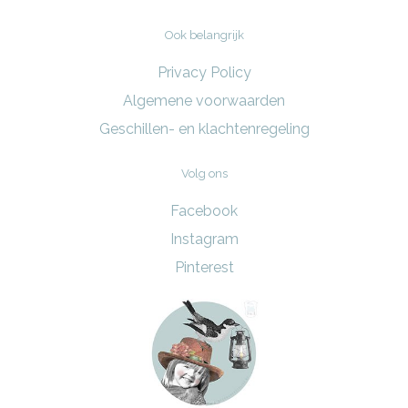
Ook belangrijk
Privacy Policy
Algemene voorwaarden
Geschillen- en klachtenregeling
Volg ons
Facebook
Instagram
Pinterest