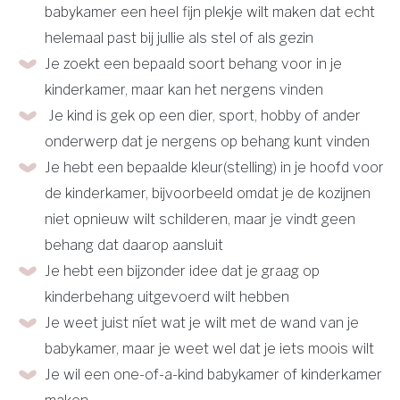
babykamer een heel fijn plekje wilt maken dat echt
helemaal past bij jullie als stel of als gezin
Je zoekt een bepaald soort behang voor in je
kinderkamer, maar kan het nergens vinden
Je kind is gek op een dier, sport, hobby of ander
onderwerp dat je nergens op behang kunt vinden
Je hebt een bepaalde kleur(stelling) in je hoofd voor
de kinderkamer, bijvoorbeeld omdat je de kozijnen
niet opnieuw wilt schilderen, maar je vindt geen
behang dat daarop aansluit
Je hebt een bijzonder idee dat je graag op
kinderbehang uitgevoerd wilt hebben
Je weet juist níet wat je wilt met de wand van je
babykamer, maar je weet wel dat je iets moois wilt
Je wil een one-of-a-kind babykamer of kinderkamer