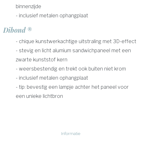
binnenzijde
- inclusief metalen ophangplaat
Dibond ®
- chique kunstwerkachtige uitstraling met 3D-effect
- stevig en licht alumium sandwichpaneel met een
zwarte kunststof kern
- weersbestendig en trekt ook buiten niet krom
- inclusief metalen ophangplaat
- tip: bevestig een lampje achter het paneel voor
een unieke lichtbron
Informatie