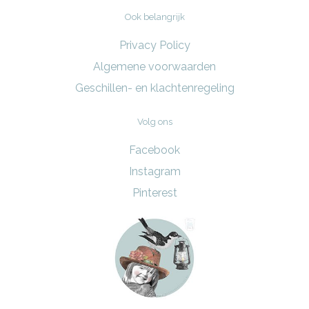
Ook belangrijk
Privacy Policy
Algemene voorwaarden
Geschillen- en klachtenregeling
Volg ons
Facebook
Instagram
Pinterest