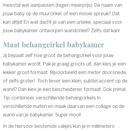
meestal wel aanpassen (tegen meerprijs). De naam van
jouw baby op de muurcirkel, of een mooie spreuk? Dat
kan altijd! En wat dacht je van een unieke, speciaal voor
jouw babykamer ontworpen wandcirkel? Zelfs dat kan!
Maat behangcirkel babykamer
Jij bepaalt zelf hoe groot de behangcirkel voor jouw
babykamer wordt. Pak je graag groots uit, dan kies je een
lekker groot formaat. Bijvoorbeeld een meter doorsnede,
of zelfs groter! Toch liever een klein, subtiel accent op de
wand? Dan kies je een bescheidener formaat. Ook prima!
Tip: combineer verschillende behangcirkels in
verschillende maten en maak daarvan een collage op de
wand van je babykamer. Super mooi!
In de hiervoor bestemde vakjes kun je in millimeters