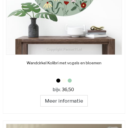
Wandcirkel Kolibri met vogels en bloemen
bijv.
36,50
Meer informatie