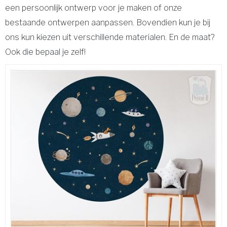
een persoonlijk ontwerp voor je maken of onze
bestaande ontwerpen aanpassen. Bovendien kun je bij
ons kun kiezen uit verschillende materialen. En de maat?
Ook die bepaal je zelf!