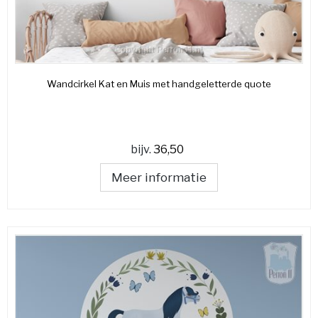
Wandcirkel Kat en Muis met handgeletterde quote
bijv.
36,50
Meer informatie