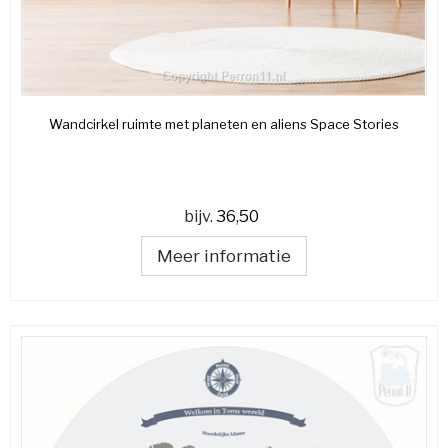
Wandcirkel ruimte met planeten en aliens Space Stories
bijv.
36,50
Meer informatie