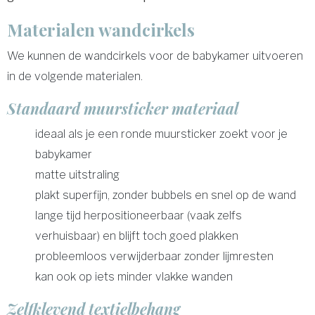
Materialen wandcirkels
We kunnen de wandcirkels voor de babykamer uitvoeren
in de volgende materialen.
Standaard muursticker materiaal
ideaal als je een ronde muursticker zoekt voor je
babykamer
matte uitstraling
plakt superfijn, zonder bubbels en snel op de wand
lange tijd herpositioneerbaar (vaak zelfs
verhuisbaar) en blijft toch goed plakken
probleemloos verwijderbaar zonder lijmresten
kan ook op iets minder vlakke wanden
Zelfklevend textielbehang