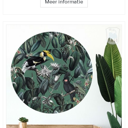
Meer informatie