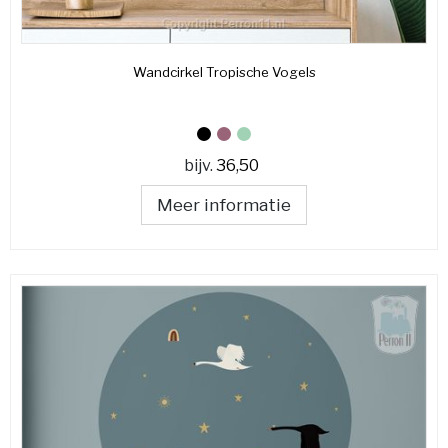
Wandcirkel Tropische Vogels
bijv.
36,50
Meer informatie