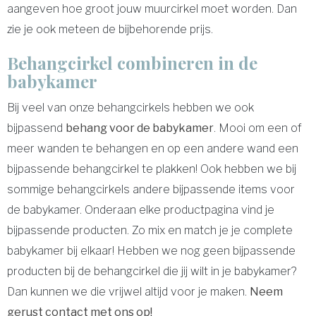
aangeven hoe groot jouw muurcirkel moet worden. Dan
zie je ook meteen de bijbehorende prijs.
Behangcirkel combineren in de
babykamer
Bij veel van onze behangcirkels hebben we ook
bijpassend
behang voor de babykamer
. Mooi om een of
meer wanden te behangen en op een andere wand een
bijpassende behangcirkel te plakken! Ook hebben we bij
sommige behangcirkels andere bijpassende items voor
de babykamer. Onderaan elke productpagina vind je
bijpassende producten. Zo mix en match je je complete
babykamer bij elkaar! Hebben we nog geen bijpassende
producten bij de behangcirkel die jij wilt in je babykamer?
Dan kunnen we die vrijwel altijd voor je maken.
Neem
gerust contact met ons op!