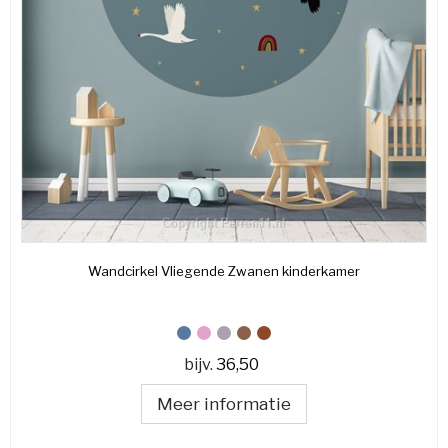
Wandcirkel Vliegende Zwanen kinderkamer
bijv.
36,50
Meer informatie