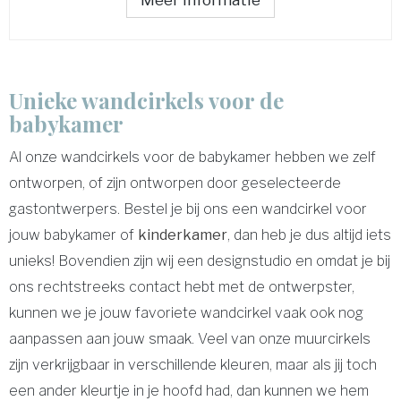
Unieke wandcirkels voor de
babykamer
Al onze wandcirkels voor de babykamer hebben we zelf
ontworpen, of zijn ontworpen door geselecteerde
gastontwerpers. Bestel je bij ons een wandcirkel voor
jouw babykamer of
kinderkamer
, dan heb je dus altijd iets
unieks! Bovendien zijn wij een designstudio en omdat je bij
ons rechtstreeks contact hebt met de ontwerpster,
kunnen we je jouw favoriete wandcirkel vaak ook nog
aanpassen aan jouw smaak. Veel van onze muurcirkels
zijn verkrijgbaar in verschillende kleuren, maar als jij toch
een ander kleurtje in je hoofd had, dan kunnen we hem