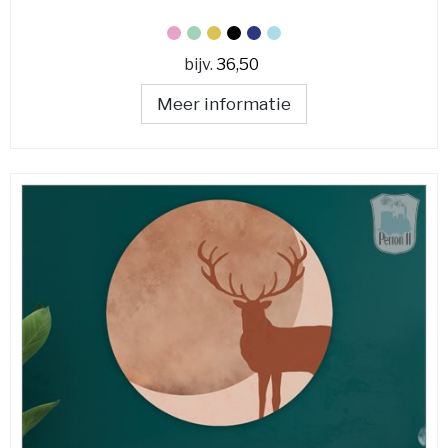
bijv.
36,50
Meer informatie