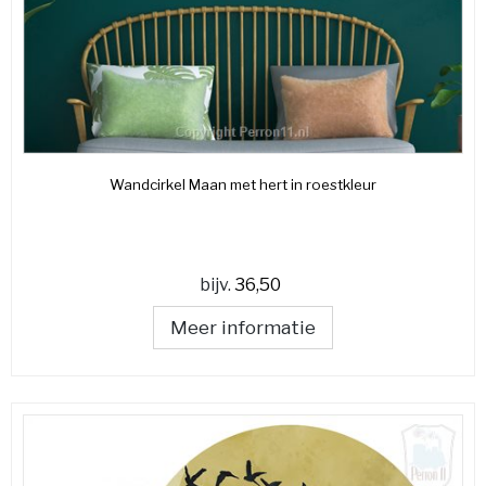
Wandcirkel Maan met hert in roestkleur
bijv.
36,50
Meer informatie