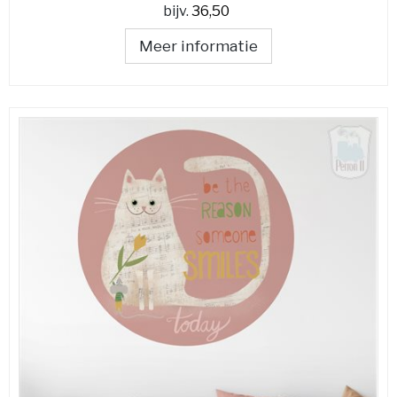
bijv.
36,50
Meer informatie