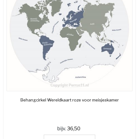
Behangcirkel Wereldkaart roze voor meisjeskamer
bijv.
36,50