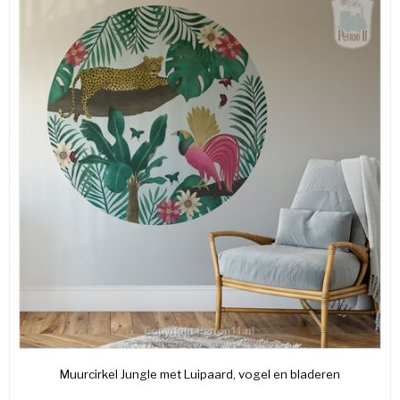
Muurcirkel Jungle met Luipaard, vogel en bladeren