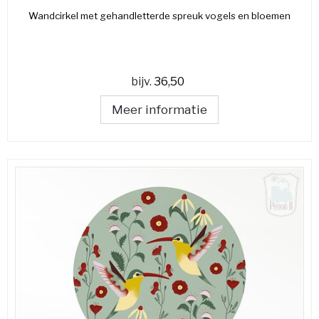
Wandcirkel met gehandletterde spreuk vogels en bloemen
bijv.
36,50
Meer informatie