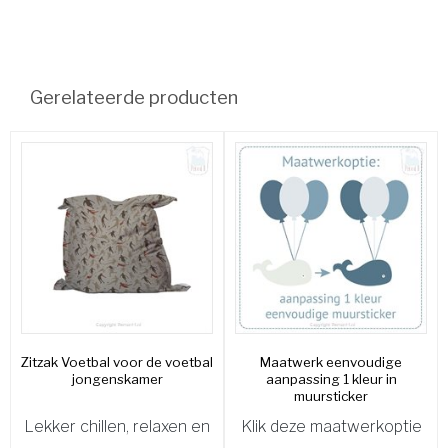
Gerelateerde producten
Zitzak Voetbal voor de voetbal
Maatwerk eenvoudige
jongenskamer
aanpassing 1 kleur in
muursticker
Lekker chillen, relaxen en
Klik deze maatwerkoptie