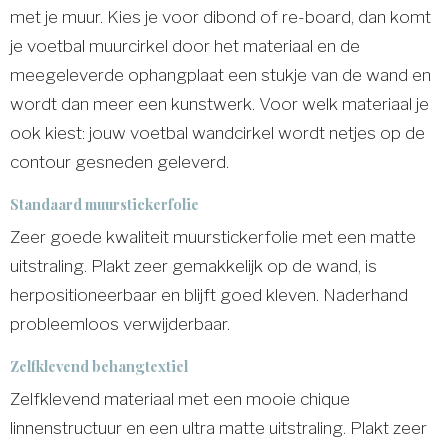
met je muur. Kies je voor dibond of re-board, dan komt
je voetbal muurcirkel door het materiaal en de
meegeleverde ophangplaat een stukje van de wand en
wordt dan meer een kunstwerk. Voor welk materiaal je
ook kiest: jouw voetbal wandcirkel wordt netjes op de
contour gesneden geleverd.
Standaard muurstickerfolie
Zeer goede kwaliteit muurstickerfolie met een matte
uitstraling. Plakt zeer gemakkelijk op de wand, is
herpositioneerbaar en blijft goed kleven. Naderhand
probleemloos verwijderbaar.
Zelfklevend behangtextiel
Zelfklevend materiaal met een mooie chique
linnenstructuur en een ultra matte uitstraling. Plakt zeer