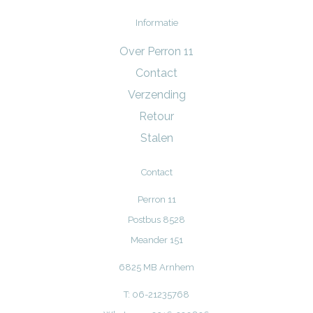
Informatie
Over Perron 11
Contact
Verzending
Retour
Stalen
Contact
Perron 11
Postbus 8528
Meander 151
6825 MB Arnhem
T: 06-21235768