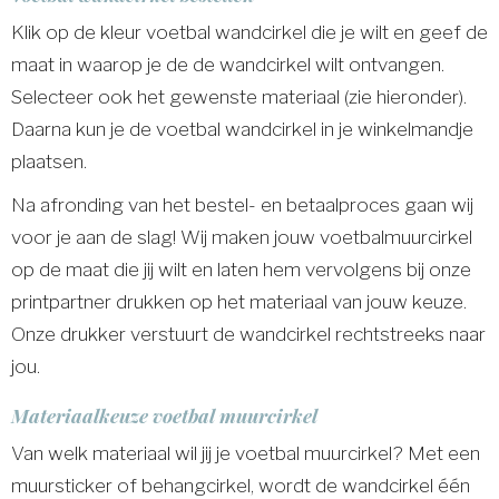
Klik op de kleur voetbal wandcirkel die je wilt en geef de
maat in waarop je de de wandcirkel wilt ontvangen.
Selecteer ook het gewenste materiaal (zie hieronder).
Daarna kun je de voetbal wandcirkel in je winkelmandje
plaatsen.
Na afronding van het bestel- en betaalproces gaan wij
voor je aan de slag! Wij maken jouw voetbalmuurcirkel
op de maat die jij wilt en laten hem vervolgens bij onze
printpartner drukken op het materiaal van jouw keuze.
Onze drukker verstuurt de wandcirkel rechtstreeks naar
jou.
Materiaalkeuze voetbal muurcirkel
Van welk materiaal wil jij je voetbal muurcirkel? Met een
muursticker of behangcirkel, wordt de wandcirkel één