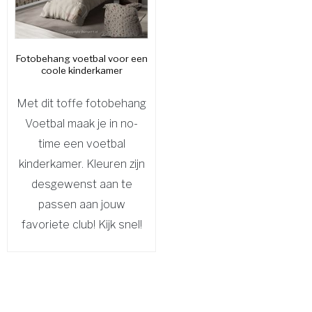
Fotobehang voetbal voor een
coole kinderkamer
Met dit toffe fotobehang
Voetbal maak je in no-
time een voetbal
kinderkamer. Kleuren zijn
desgewenst aan te
passen aan jouw
favoriete club! Kijk snel!