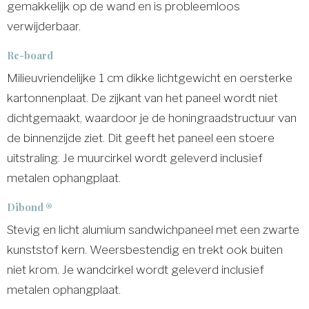
gemakkelijk op de wand en is probleemloos
verwijderbaar.
Re-board
Milieuvriendelijke 1 cm dikke lichtgewicht en oersterke
kartonnenplaat. De zijkant van het paneel wordt niet
dichtgemaakt, waardoor je de honingraadstructuur van
de binnenzijde ziet. Dit geeft het paneel een stoere
uitstraling. Je muurcirkel wordt geleverd inclusief
metalen ophangplaat.
Dibond ®
Stevig en licht alumium sandwichpaneel met een zwarte
kunststof kern. Weersbestendig en trekt ook buiten
niet krom. Je wandcirkel wordt geleverd inclusief
metalen ophangplaat.