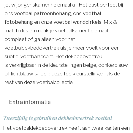
jouw jongenskamer helemaal af. Het past perfect bij
ons
voetbal patroonbehang
, ons
voetbal
fotobehang
en onze
voetbal wandcirkels
. Mix &
match dus en maak je voetbalkamer helemaal
compleet of ga alleen voor het
voetbaldekbedovertrek als je meer voelt voor een
subtiel voetbalaccent. Het dekbedovertrek
is verkrijgbaar in de kleurstellingen beige, donkerblauw
of lichtblauw-groen: dezelfde kleurstellingen als de
rest van deze voetbalcollectie.
Extra informatie
Tweezijdig te gebruiken dekbedovertrek voetbal
Het voetbaldekbedovertrek heeft aan twee kanten een