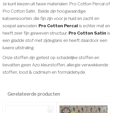
Je kunt kiezen uit twee materialen: Pro Cotton Percal of
Pro Cotton Satin. Beide zijn hoogwaardige
katoensoorten, die fijn zijn voor je huid en zacht en
soepel aanvoelen.
Pro Cotton Percal
is echter mat en
heeft zeer fijn geweven structuur.
Pro Cotton Satin
is
een gladde stof met zijdeglans en heeft daardoor een
luxere uitstraling.
Onze stoffen zijn getest op schadelijke stoffen en
bevatten geen Azo kleurstoffen, allergie verwekkende
stoffen, lood & cadmium en formaldehyde.
Gerelateerde producten