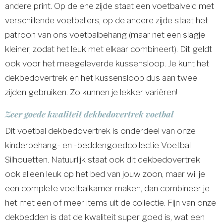
andere print. Op de ene zijde staat een voetbalveld met
verschillende voetballers, op de andere zijde staat het
patroon van ons voetbalbehang (maar net een slagje
kleiner, zodat het leuk met elkaar combineert). Dit geldt
ook voor het meegeleverde kussensloop. Je kunt het
dekbedovertrek en het kussensloop dus aan twee
zijden gebruiken. Zo kunnen je lekker variëren!
Zeer goede kwaliteit dekbedovertrek voetbal
Dit voetbal dekbedovertrek is onderdeel van onze
kinderbehang- en -beddengoedcollectie Voetbal
Silhouetten. Natuurlijk staat ook dit dekbedovertrek
ook alleen leuk op het bed van jouw zoon, maar wil je
een complete voetbalkamer maken, dan combineer je
het met een of meer items uit de collectie. Fijn van onze
dekbedden is dat de kwaliteit super goed is, wat een