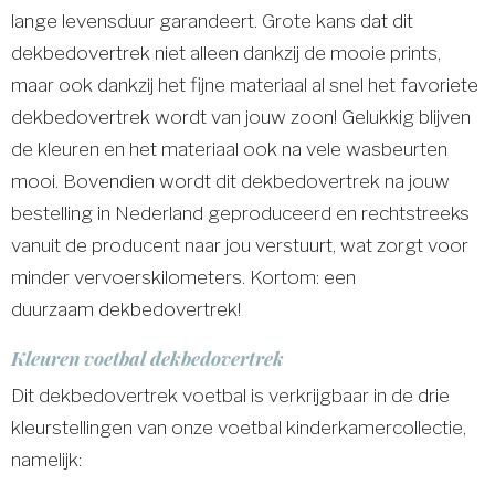
lange levensduur garandeert. Grote kans dat dit
dekbedovertrek niet alleen dankzij de mooie prints,
maar ook dankzij het fijne materiaal al snel het favoriete
dekbedovertrek wordt van jouw zoon! Gelukkig blijven
de kleuren en het materiaal ook na vele wasbeurten
mooi. Bovendien wordt dit dekbedovertrek na jouw
bestelling in Nederland geproduceerd en rechtstreeks
vanuit de producent naar jou verstuurt, wat zorgt voor
minder vervoerskilometers. Kortom: een
duurzaam dekbedovertrek!
Kleuren voetbal dekbedovertrek
Dit dekbedovertrek voetbal is verkrijgbaar in de drie
kleurstellingen van onze voetbal kinderkamercollectie,
namelijk: