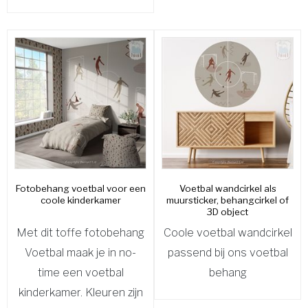
Fotobehang voetbal voor een
Voetbal wandcirkel als
coole kinderkamer
muursticker, behangcirkel of
3D object
Met dit toffe fotobehang
Coole voetbal wandcirkel
Voetbal maak je in no-
passend bij ons voetbal
time een voetbal
behang
kinderkamer. Kleuren zijn