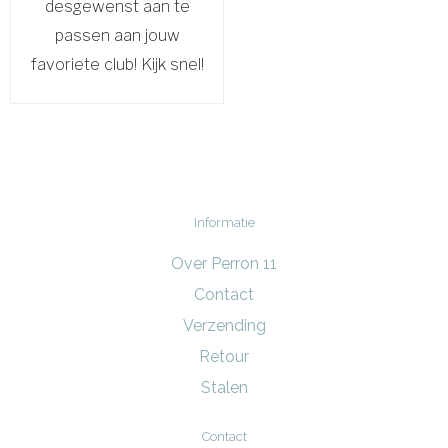
desgewenst aan te
passen aan jouw
favoriete club! Kijk snel!
Informatie
Over Perron 11
Contact
Verzending
Retour
Stalen
Contact