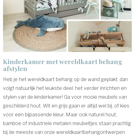
Kinderkamer met wereldkaart behang
afstylen
Heb je het wereldkaart behang op de wand geplakt, dan
volgt natuurlijk het leukste deel: het verder inrichten en
stylen van de kinderkamer! Ga voor mooie meubels van
geschilderd hout. Wit en grijs gaan er altijd wel bij, of kies
voor een bijpassende kleur. Maar ook naturel hout,
bamboe of industriele metalen meubeltjes staan prachtig
bij de meeste van onze wereldkaartbehangontwerpen.