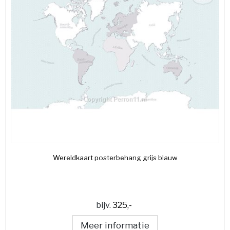
Wereldkaart posterbehang grijs blauw
bijv.
325,-
Meer informatie