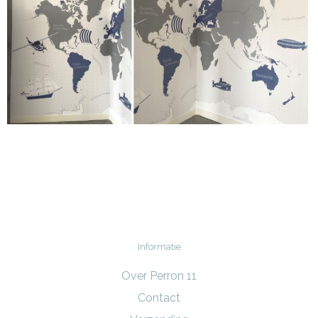
Informatie
Over Perron 11
Contact