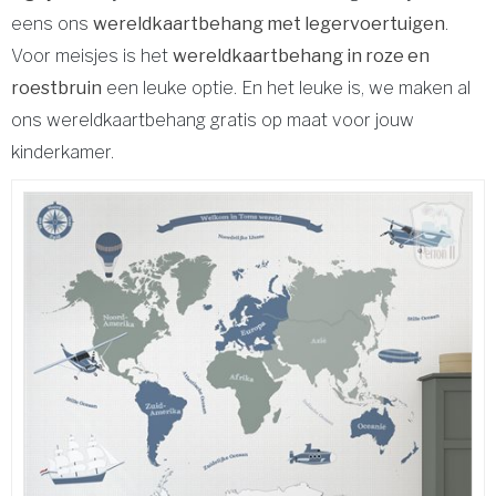
eens ons
wereldkaartbehang met legervoertuigen
.
Voor meisjes is het
wereldkaartbehang in roze en
roestbruin
een leuke optie. En het leuke is, we maken al
ons wereldkaartbehang gratis op maat voor jouw
kinderkamer.