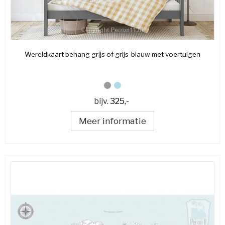
Wereldkaart behang grijs of grijs-blauw met voertuigen
bijv.
325,-
Meer informatie