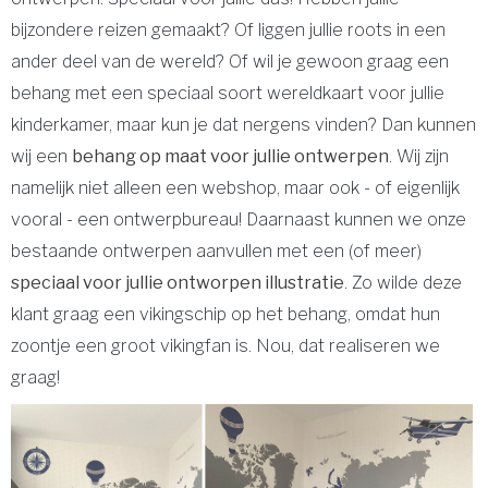
bijzondere reizen gemaakt? Of liggen jullie roots in een
ander deel van de wereld? Of wil je gewoon graag een
behang met een speciaal soort wereldkaart voor jullie
kinderkamer, maar kun je dat nergens vinden? Dan kunnen
wij een
behang op maat voor jullie ontwerpen
. Wij zijn
namelijk niet alleen een webshop, maar ook - of eigenlijk
vooral - een ontwerpbureau! Daarnaast kunnen we onze
bestaande ontwerpen aanvullen met een (of meer)
speciaal voor jullie ontworpen illustratie
. Zo wilde deze
klant graag een vikingschip op het behang, omdat hun
zoontje een groot vikingfan is. Nou, dat realiseren we
graag!