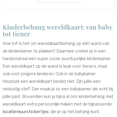
Kinderbehang wereldkaart: van baby
tot tiener
Hoe tof is het om wereldkaartbehang op één wand van
de kinderkamer te plakken? Daarmee creëer je in een
handomdraai een super coole avontuurlijke kinderkamer.
Een wereldkaart op de wand is leuk voor tieners, maar
ook voor jongere kinderen. Ook in de babykamer
misstaat een wereldkaart beslist niet. Zijn jullie een
reislustig stel? Dan maak je zo een babykamer die echt bij
jullie past. Bovendien kun je bijna al ons kinderbehang met
wereldkaart extra persoonlijk maken met de bijpassende
locatiemuurstickertjes
, die je op het behang kunt