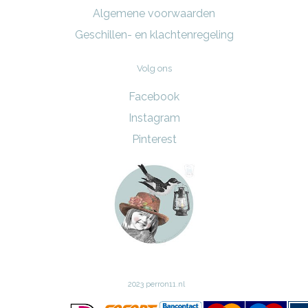
Algemene voorwaarden
Geschillen- en klachtenregeling
Volg ons
Facebook
Instagram
Pinterest
2023 perron11.nl