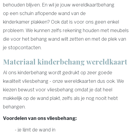
behouden blijven. En wil je jouw wereldkaartbehang
op een schuin aflopende wand van de
kinderkamer plakken? Ook dat is voor ons geen enkel
probleem. We kunnen zelfs rekening houden met meubels
die voor het behang wand wilt zetten en met de plek van
je stopcontacten.
Materiaal kinderbehang wereldkaart
Al ons kinderbehang wordt gedrukt op zeer goede
kwaliteit vliesbehang - onze wereldkaarten dus ook. We
kiezen bewust voor vliesbehang omdat je dat heel
makkelijk op de wand plakt, zelfs als je nog nooit hebt
behangen.
Voordelen van ons vliesbehang:
- je lijmt de wand in