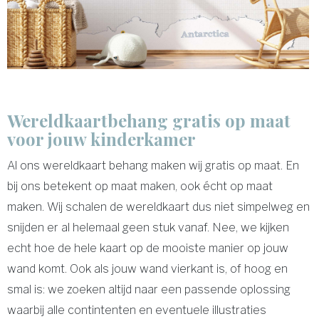
Wereldkaartbehang gratis op maat
voor jouw kinderkamer
Al ons wereldkaart behang maken wij gratis op maat. En
bij ons betekent op maat maken, ook écht op maat
maken. Wij schalen de wereldkaart dus niet simpelweg en
snijden er al helemaal geen stuk vanaf. Nee, we kijken
echt hoe de hele kaart op de mooiste manier op jouw
wand komt. Ook als jouw wand vierkant is, of hoog en
smal is: we zoeken altijd naar een passende oplossing
waarbij alle contintenten en eventuele illustraties