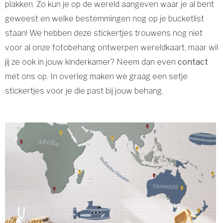
plakken. Zo kun je op de wereld aangeven waar je al bent
geweest en welke bestemmingen nog op je bucketlist
staan! We hebben deze stickertjes trouwens nog niet
voor al onze fotobehang ontwerpen wereldkaart, maar wil
jij ze ook in jouw kinderkamer? Neem dan even
contact
met ons op. In overleg maken we graag een setje
stickertjes voor je die past bij jouw behang.