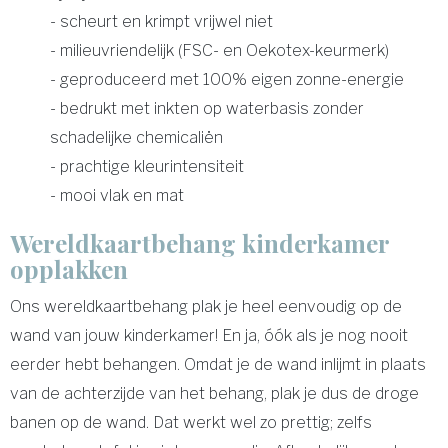
- scheurt en krimpt vrijwel niet
- milieuvriendelijk (FSC- en Oekotex-keurmerk)
- geproduceerd met 100% eigen zonne-energie
- bedrukt met inkten op waterbasis zonder
schadelijke chemicaliën
- prachtige kleurintensiteit
- mooi vlak en mat
Wereldkaartbehang kinderkamer
opplakken
Ons wereldkaartbehang plak je heel eenvoudig op de
wand van jouw kinderkamer! En ja, óók als je nog nooit
eerder hebt behangen. Omdat je de wand inlijmt in plaats
van de achterzijde van het behang, plak je dus de droge
banen op de wand. Dat werkt wel zo prettig; zelfs