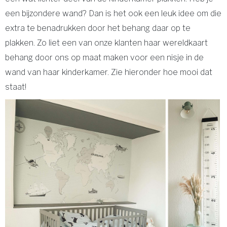
een bijzondere wand? Dan is het ook een leuk idee om die
extra te benadrukken door het behang daar op te
plakken. Zo liet een van onze klanten haar wereldkaart
behang door ons op maat maken voor een nisje in de
wand van haar kinderkamer. Zie hieronder hoe mooi dat
staat!