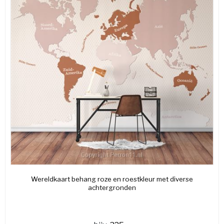
Wereldkaart behang roze en roestkleur met diverse
achtergronden