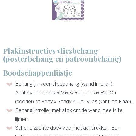
Plakinstructies vliesbehang
(posterbehang en patroonbehang)
Boodschappenlijstje
Behanglijm voor vliesbehang (wand inrollen).
Aanbevolen: Perfax Mix & Roll, Perfax Roll On
(poeder) of Perfax Ready & Roll Vlies (kant-en-klaar).
Behanglijmroller met stok om de wand mee in te
lijmen
Schone zachte doek voor het aandrukken. Een