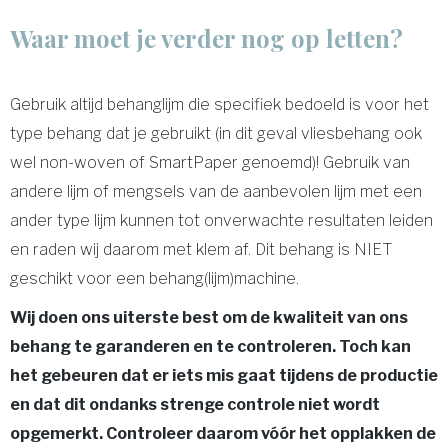
Waar moet je verder nog op letten?
Gebruik altijd behanglijm die specifiek bedoeld is voor het
type behang dat je gebruikt (in dit geval vliesbehang ook
wel non-woven of SmartPaper genoemd)! Gebruik van
andere lijm of mengsels van de aanbevolen lijm met een
ander type lijm kunnen tot onverwachte resultaten leiden
en raden wij daarom met klem af. Dit behang is NIET
geschikt voor een behang(lijm)machine.
Wij doen ons uiterste best om de kwaliteit van ons
behang te garanderen en te controleren. Toch kan
het gebeuren dat er iets mis gaat tijdens de productie
en dat dit ondanks strenge controle niet wordt
opgemerkt. Controleer daarom vóór het opplakken de