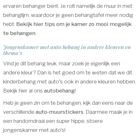
ervaren behanger bent. Je rolt namelijk de muur in met
behanglijm, waardoor je geen behangtafel meer nodig
hebt.
Bekijk hier tips om je kamer zo mooi mogelijk
te behangen
.
Jongenskamer met auto behang in andere kleuren en
thema’s
Vind je dit behang leuk, maar zoek je eigenlijk een
andere kleur? Dan is het goed om te weten dat we dit
kinderbehang met auto’s ook in andere kleuren hebben.
Bekijk hier al ons
autobehang
!
Heb je geen zin om te behangen, kijk dan eens naar de
verschillende
auto-muurstickers
. Daarmee maak je in
een handomdraai een super hippe, stoere
jongenskamer met auto's!