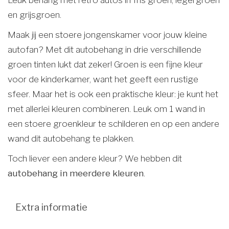
en grijsgroen.
Maak jij een stoere jongenskamer voor jouw kleine
autofan? Met dit autobehang in drie verschillende
groen tinten lukt dat zeker! Groen is een fijne kleur
voor de kinderkamer, want het geeft een rustige
sfeer. Maar het is ook een praktische kleur: je kunt het
met allerlei kleuren combineren. Leuk om 1 wand in
een stoere groenkleur te schilderen en op een andere
wand dit autobehang te plakken.
Toch liever een andere kleur? We hebben dit
autobehang in meerdere kleuren
.
Extra informatie