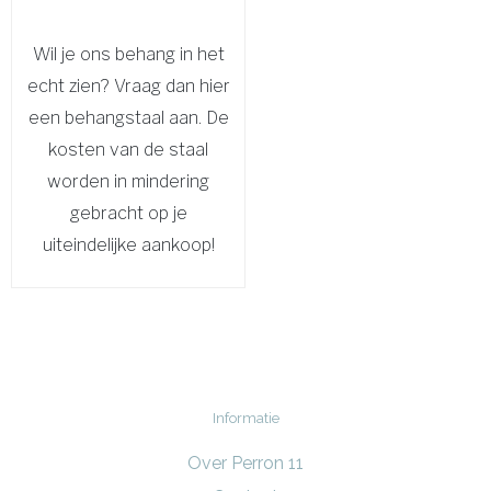
Wil je ons behang in het
echt zien? Vraag dan hier
een behangstaal aan. De
kosten van de staal
worden in mindering
gebracht op je
uiteindelijke aankoop!
Informatie
Over Perron 11