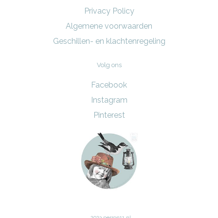
Privacy Policy
Algemene voorwaarden
Geschillen- en klachtenregeling
Volg ons
Facebook
Instagram
Pinterest
2023 perron11.nl