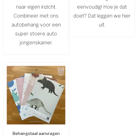
naar eigen inzicht.
eenvoudig! Hoe je dat
Combineer met ons
doet? Dat leggen we hier
autobehang voor een
uit.
super stoere auto
jongenskamer.
Behangstaal aanvragen