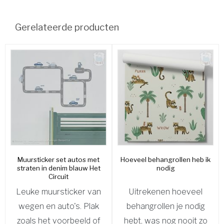
Gerelateerde producten
Muursticker set autos met
Hoeveel behangrollen heb ik
straten in denim blauw Het
nodig
Circuit
Leuke muursticker van
Uitrekenen hoeveel
wegen en auto's. Plak
behangrollen je nodig
zoals het voorbeeld of
hebt, was nog nooit zo