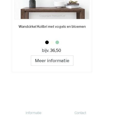
Wandcirkel Kolibri met vogels en bloemen
bijv.
36,50
Meer informatie
Informatie
Contact