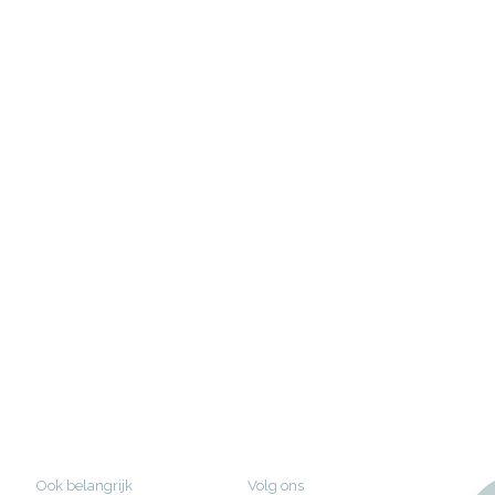
Ook belangrijk
Volg ons