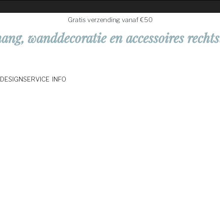
Gratis verzending vanaf €50
ang, wanddecoratie en accessoires rechts
DESIGNSERVICE
INFO