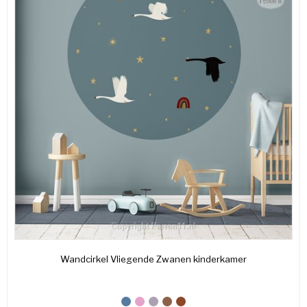
Wandcirkel Vliegende Zwanen kinderkamer