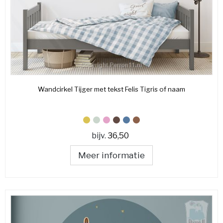
Wandcirkel Tijger met tekst Felis Tigris of naam
bijv.
36,50
Meer informatie