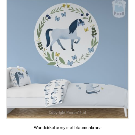
Wandcirkel pony met bloemenkrans