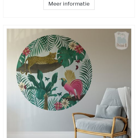
Meer informatie