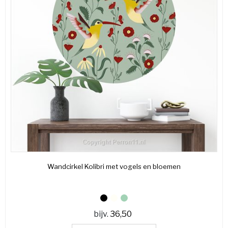
Wandcirkel Kolibri met vogels en bloemen
bijv.
36,50