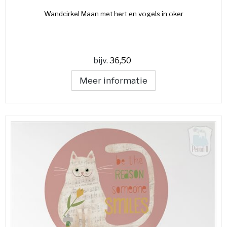
Wandcirkel Maan met hert en vogels in oker
bijv.
36,50
Meer informatie