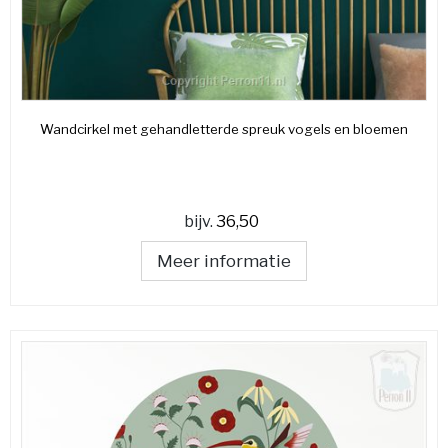
Wandcirkel met gehandletterde spreuk vogels en bloemen
bijv.
36,50
Meer informatie