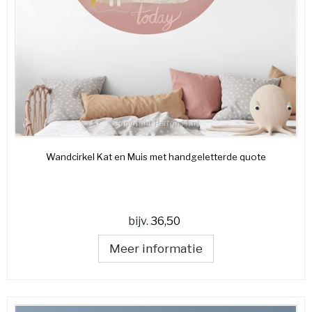
Wandcirkel Kat en Muis met handgeletterde quote
bijv.
36,50
Meer informatie