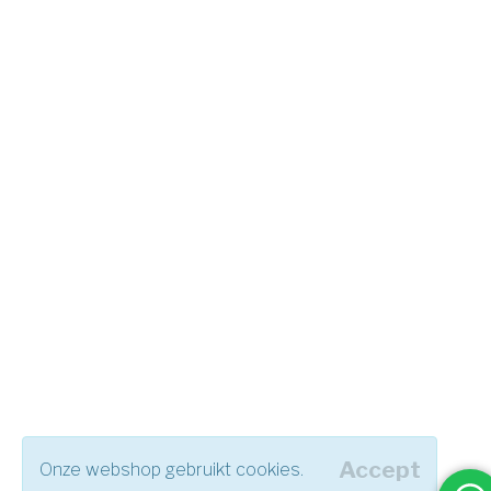
Accept
Onze webshop gebruikt cookies.