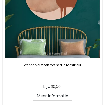
Wandcirkel Maan met hert in roestkleur
bijv.
36,50
Meer informatie