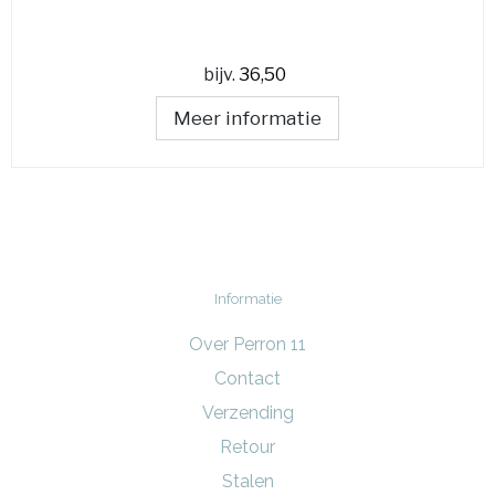
bijv.
36,50
Meer informatie
Informatie
Over Perron 11
Contact
Verzending
Retour
Stalen