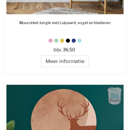
Muurcirkel Jungle met Luipaard, vogel en bladeren
bijv.
36,50
Meer informatie