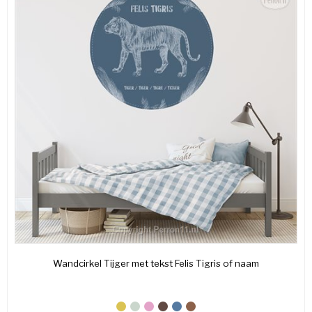
Wandcirkel Tijger met tekst Felis Tigris of naam