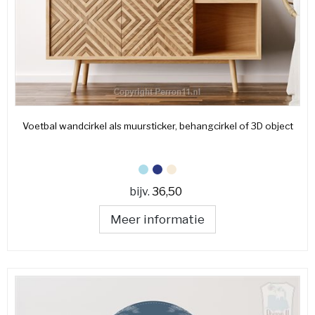
Voetbal wandcirkel als muursticker, behangcirkel of 3D object
bijv.
36,50
Meer informatie