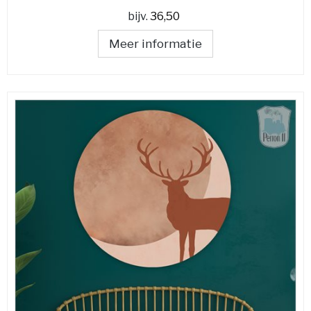
bijv.
36,50
Meer informatie