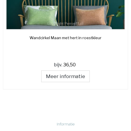
Wandcirkel Maan met hert in roestkleur
bijv.
36,50
Meer informatie
Informatie