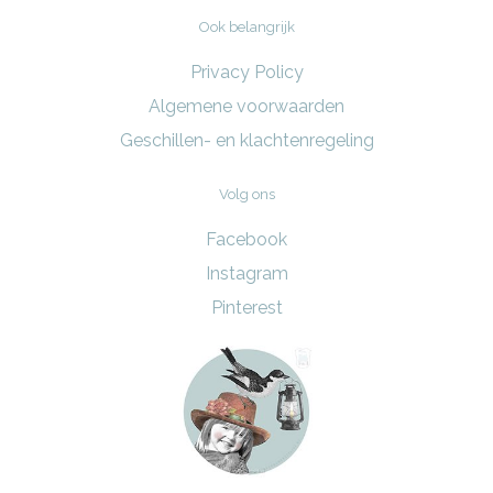
Ook belangrijk
Privacy Policy
Algemene voorwaarden
Geschillen- en klachtenregeling
Volg ons
Facebook
Instagram
Pinterest