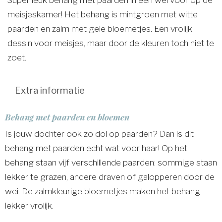
meisjeskamer! Het behang is mintgroen met witte
paarden en zalm met gele bloemetjes. Een vrolijk
dessin voor meisjes, maar door de kleuren toch niet te
zoet.
Extra informatie
Behang met paarden en bloemen
Is jouw dochter ook zo dol op paarden? Dan is dit
behang met paarden echt wat voor haar! Op het
behang staan vijf verschillende paarden: sommige staan
lekker te grazen, andere draven of galopperen door de
wei. De zalmkleurige bloemetjes maken het behang
lekker vrolijk.