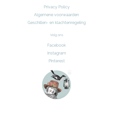
Privacy Policy
Algemene voorwaarden
Geschillen- en klachtenregeling
Volg ons
Facebook
Instagram
Pinterest