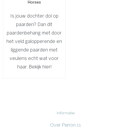
Horses
Is jouw dochter dol op
paarden? Dan dit
paardenbehang met door
het veld galopperende en
liggende paarden met
veulens echt wat voor
haar. Bekijk hier!
Informatie
Over Perron 11