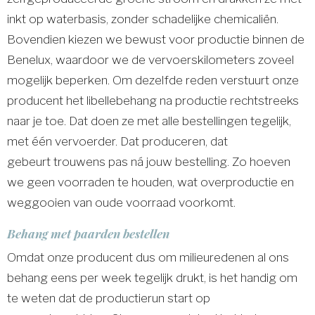
inkt op waterbasis, zonder schadelijke chemicaliën.
Bovendien kiezen we bewust voor productie binnen de
Benelux, waardoor we de vervoerskilometers zoveel
mogelijk beperken. Om dezelfde reden verstuurt onze
producent het libellebehang na productie rechtstreeks
naar je toe. Dat doen ze met alle bestellingen tegelijk,
met één vervoerder. Dat produceren, dat
gebeurt trouwens pas ná jouw bestelling. Zo hoeven
we geen voorraden te houden, wat overproductie en
weggooien van oude voorraad voorkomt.
Behang met paarden bestellen
Omdat onze producent dus om milieuredenen al ons
behang eens per week tegelijk drukt, is het handig om
te weten dat de productierun start op