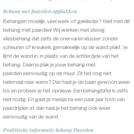
Behang met paarden opplakken
Behangen moeilijk, veel werk of geklieder? Niet met dit
behang met paarden! Wij werken met stevig
vliesbehang dat zelfs de onervaren klusser zonder
scheuren of kreukels gemakkelijk op de wand plakt. Je
lijmt de wand in, in plaats van de achterzijde van het
behang. Daarna plak je jouw behang met
paarden eenvoudig op de muur. Zit het nog niet
helemaal naar wens? Dan haal je de baan gewoon weer
los en probeer je het opnieuw. Een behangtafel is zelfs
niet nodig. En gaat je meisje na een paar jaar toch van
paardrijden af, dan haal je het behang ook weer
eenvoudig van de wand.
Praktische informatie behang Paarden