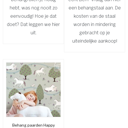
hebt, was nog nooit zo
een behangstaal aan. De
eenvoudig! Hoe je dat
kosten van de staal
doet? Dat leggen we hier
worden in mindering
uit.
gebracht op je
uiteindelijke aankoop!
Behang paarden Happy