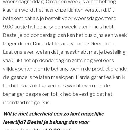
woensdagmiddag. Circa een week is al het behang
klaar en wordt het naar onze klanten verstuurd. Dit
betekent dat als je bestelt voor woensdagochtend
9.00 uur, je het behang een week later in huis hebt.
Bestel je op donderdag, dan kan het dus bijna een week
langer duren. Duurt dat te lang voor je? Geen nood!
Laat ons even weten dat je haast hebt met je bestelling,
vaak lukt het op donderdag en zelfs nog wel eens
vrijdagochtend om je behang toch in de productieronde
die gaande is te laten meelopen. Harde garanties kan ik
hierbij helaas niet geven, dus wacht even met de
behanger bespreken tot ik heb bevestigd dat het
inderdaad mogelijk is.
Wil je met zekerheid een zo kort mogelijke
levertijd? Bestel je behang dan voor