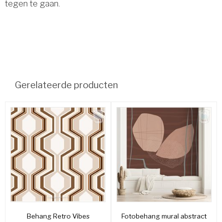
tegen te gaan.
Gerelateerde producten
Behang Retro Vibes
Fotobehang mural abstract