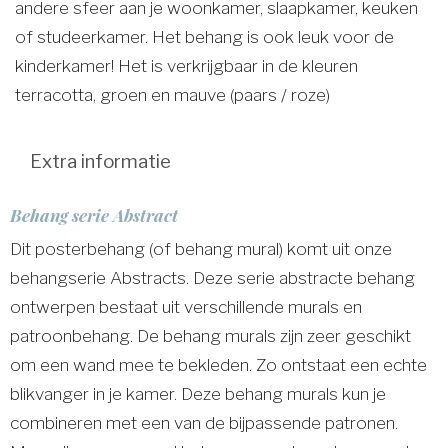
andere sfeer aan je woonkamer, slaapkamer, keuken
of studeerkamer. Het behang is ook leuk voor de
kinderkamer! Het is verkrijgbaar in de kleuren
terracotta, groen en mauve (paars / roze)
Extra informatie
Behang serie Abstract
Dit posterbehang (of behang mural) komt uit onze
behangserie Abstracts. Deze serie abstracte behang
ontwerpen bestaat uit verschillende murals en
patroonbehang. De behang murals zijn zeer geschikt
om een wand mee te bekleden. Zo ontstaat een echte
blikvanger in je kamer. Deze behang murals kun je
combineren met een van de bijpassende patronen.