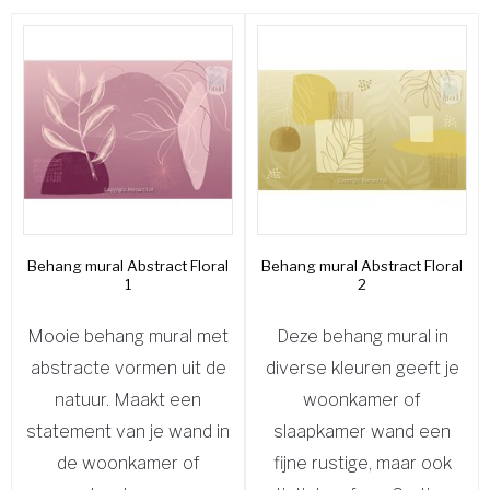
Behang mural Abstract Floral
Behang mural Abstract Floral
1
2
Mooie behang mural met
Deze behang mural in
abstracte vormen uit de
diverse kleuren geeft je
natuur. Maakt een
woonkamer of
statement van je wand in
slaapkamer wand een
de woonkamer of
fijne rustige, maar ook