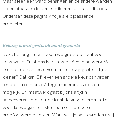
Maar alleen een wand behangen en de andere wanden
in een bijpassende kleur schilderen kan natuurlijk ook.
Onderaan deze pagina vind je alle bijpassende
producten.
Behang mural gratis op maat gemaakt
Deze behang mural maken we gratis op maat voor
jouw wand! En bij ons is maatwerk écht maatwerk. Wil
je de ronde abstracte vormen een slag groter of juist
kleiner? Dat kan! Of liever een andere kleur dan groen,
terracotta of mauve? Tegen meerprijs is ook dat
mogelijk. En, maatwerk gaat bij ons altijd in
samenspraak met jou, de klant. Je krijgt daarom altijd
voordat we gaan drukken een of meerdere
proefontwerpen te zien. Want wij zijn pas tevreden als jij