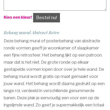
Bestel nu!
Kies een kleur!
Behang mural Abstract Retro
Deze behang mural of posterbehang van abstracte
ronde vormen geeft je woonkamer of slaapkamer
een fijne retrosfeer. Het behang lijkt op een patroon,
maar dat is het niet. De grote ronde op elkaar
gestapelde vormen lopen door over je hele wand. De
behang mural wordt gratis op maat gemaakt voor
jouw wand. Het behang wordt daarna gedrukt op een
lange rol, verdeeld in verschillende genummerde
banen. Deze plak je eenvoudig een voor een op de
ingelijmde wand. Zo geef je supermakkelijk een totaal