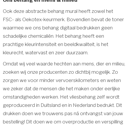
Ook deze abstracte behang mural heeft zowel het
FSC- als Oekotex-keurmerk. Bovendien bevat de toner
waarmee we ons behang digitaal bedrukken geen
schadelijke chemicaliën. Het behang heeft een
prachtige kleurintensiteit en beeldkwaliteit, is het
kleurecht, watervast en zeer duurzaam.
Omdat wij veel waarde hechten aan mens, dier en milieu,
zoeken wij onze producenten zo dichtbij mogelijk. Zo
zorgen we voor minder vervoerskilometers en weten
we zeker dat de mensen die het maken onder eerlijke
omstandigheden werken. Het vliesbehang zelf wordt
geproduceerd in Duitsland en in Nederland bedrukt. Dit
drukken doen we trouwens pas ná ontvangst van jouw
bestelling! Dit doen we om overproductie en verspilling