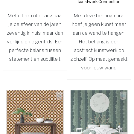
kunstwerk Connection
Met dit retrobehang haal
Met deze behangmural
je de sfeer van de jaren
hoef je geen kunst meer
zeventig in huis, maar dan
aan de wand te hangen.
verfijnd en eigentijds. Een
Het behang is een
perfecte balans tussen
abstract kunstwerk op
statement en subtiliteit.
zichzelf. Op maat gemaakt
voor jouw wand.