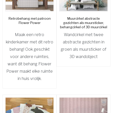
Retrobehang met patroon
Muurcirkel abstracte
Flower Power
gezichten als muursticker,
behangcirkel of 3D muurcirkel
Maak een retro
Wandcirkel met twee
kinderkamer met dit retro
abstracte gezichten in
behang! Ook geschikt
groen als muursticker of
voor andere ruimtes,
3D wandobject
want dit behang Flower
Power maakt elke ruimte
in huis vrolijk.