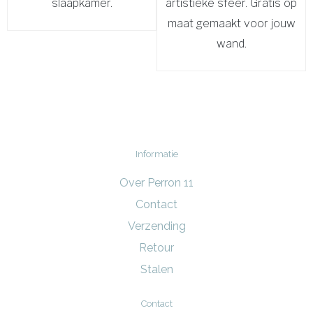
slaapkamer.
artistieke sfeer. Gratis op
maat gemaakt voor jouw
wand.
Informatie
Over Perron 11
Contact
Verzending
Retour
Stalen
Contact