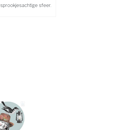
sprookjesachtige sfeer.