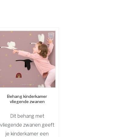
Behang kinderkamer
vliegende zwanen
Dit behang met
vliegende zwanen geeft
je kinderkamer een