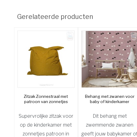
Gerelateerde producten
Zitzak Zonnestraal met
Behang met zwanen voor
patroon van zonnetjes
baby of kinderkamer
Supervrolijke zitzak voor
Dit behang met
op de kinderkamer met
zwemmende zwanen
zonnetjes patroon in
geeft jouw babykamer o