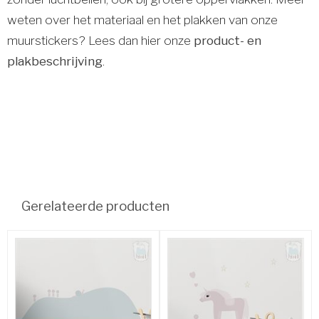
weten over het materiaal en het plakken van onze
muurstickers? Lees dan hier onze
product- en
plakbeschrijving
.
Gerelateerde producten