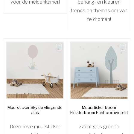
voor de meidenkamer!
behang- en kleuren
trends en themas om van
te dromen!
Muursticker Sky de vliegende
Muursticker boom
slak
Fluisterboom Eenhoornwereld
Deze lieve muursticker
Zacht grijs groene