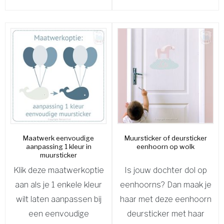
Maatwerk eenvoudige
Muursticker of deursticker
aanpassing 1 kleur in
eenhoorn op wolk
muursticker
Klik deze maatwerkoptie
Is jouw dochter dol op
aan als je 1 enkele kleur
eenhoorns? Dan maak je
wilt laten aanpassen bij
haar met deze eenhoorn
een eenvoudige
deursticker met haar