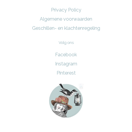
Privacy Policy
Algemene voorwaarden
Geschillen- en klachtenregeling
Volg ons
Facebook
Instagram
Pinterest