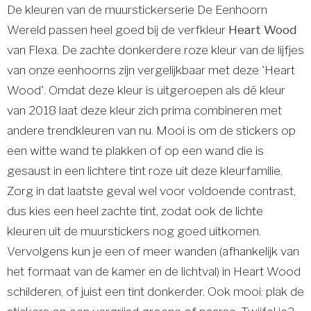
De kleuren van de muurstickerserie De Eenhoorn
Wereld passen heel goed bij de verfkleur
Heart Wood
van Flexa. De zachte donkerdere roze kleur van de lijfjes
van onze eenhoorns zijn vergelijkbaar met deze 'Heart
Wood'. Omdat deze kleur is uitgeroepen als dé kleur
van 2018 laat deze kleur zich prima combineren met
andere trendkleuren van nu. Mooi is om de stickers op
een witte wand te plakken of op een wand die is
gesaust in een lichtere tint roze uit deze kleurfamilie.
Zorg in dat laatste geval wel voor voldoende contrast,
dus kies een heel zachte tint, zodat ook de lichte
kleuren uit de muurstickers nog goed uitkomen.
Vervolgens kun je een of meer wanden (afhankelijk van
het formaat van de kamer en de lichtval) in Heart Wood
schilderen, of juist een tint donkerder. Ook mooi: plak de