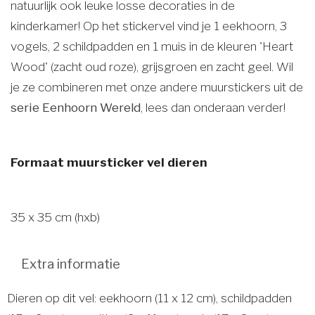
natuurlijk ook leuke losse decoraties in de
kinderkamer! Op het stickervel vind je 1 eekhoorn, 3
vogels, 2 schildpadden en 1 muis in de kleuren 'Heart
Wood' (zacht oud roze), grijsgroen en zacht geel. Wil
je ze combineren met onze andere muurstickers uit de
serie Eenhoorn Wereld
, lees dan onderaan verder!
Formaat muursticker vel dieren
35 x 35 cm (hxb)
Extra informatie
Dieren op dit vel: eekhoorn (11 x 12 cm), schildpadden