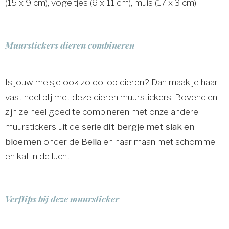
(15 x 9 cm), vogeltjes (6 x 11 cm), muis (17 x 3 cm)
Muurstickers dieren combineren
Is jouw meisje ook zo dol op dieren? Dan maak je haar
vast heel blij met deze dieren muurstickers! Bovendien
zijn ze heel goed te combineren met onze andere
muurstickers uit de serie
dit bergje met slak en
bloemen
onder de
Bella
en haar maan met schommel
en kat in de lucht.
Verftips bij deze muursticker