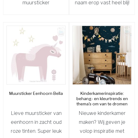
muursticker
naam erop vast heel blij!
Muursticker Eenhoorn Bella
Kinderkamerinspiratie:
behang- en kleurtrends en
thema's om van te dromen
Lieve muursticker van
Nieuwe kinderkamer
eenhoorn in zacht oud
maken? Wij geven je
roze tinten. Super leuk
volop inspiratie met