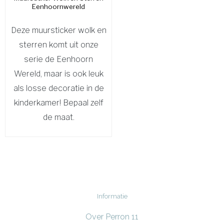
Eenhoornwereld
Deze muursticker wolk en
sterren komt uit onze
serie de Eenhoorn
Wereld, maar is ook leuk
als losse decoratie in de
kinderkamer! Bepaal zelf
de maat.
Informatie
Over Perron 11