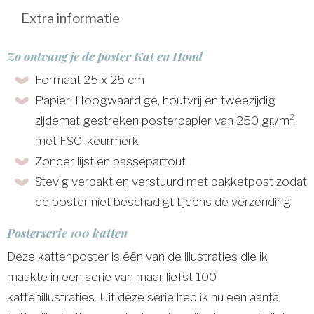
Extra informatie
Zo ontvang je de poster Kat en Hond
Formaat 25 x 25 cm
Papier: Hoogwaardige, houtvrij en tweezijdig
zijdemat gestreken posterpapier van 250 gr./m²,
met FSC-keurmerk
Zonder lijst en passepartout
Stevig verpakt en verstuurd met pakketpost zodat
de poster niet beschadigt tijdens de verzending
Posterserie 100 katten
Deze kattenposter is één van de illustraties die ik
maakte in een serie van maar liefst 100
kattenillustraties. Uit deze serie heb ik nu een aantal