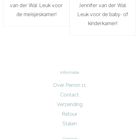
van der Wal. Leuk voor
Jennifer van der Wal.
de meisjeskamer!
Leuk voor de baby- of
kinderkamer!
Informatie
Over Perron 11
Contact
Verzending
Retour
Stalen
Contact