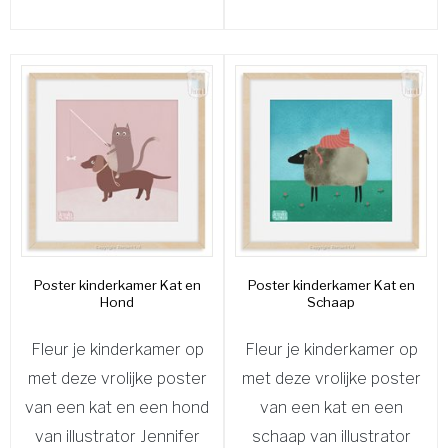
Poster kinderkamer Kat en
Poster kinderkamer Kat en
Hond
Schaap
Fleur je kinderkamer op
Fleur je kinderkamer op
met deze vrolijke poster
met deze vrolijke poster
van een kat en een hond
van een kat en een
van illustrator Jennifer
schaap van illustrator