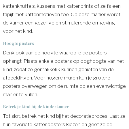
kattenknuffels, kussens met kattenprints of zelfs een
tapijt met kattenmotieven toe. Op deze manier wordt
de kamer een gezellige en stimulerende omgeving
voor het kind.
Hoogte posters
Denk ook aan de hoogte waarop je de posters
ophangt. Plaats enkele posters op ooghoogte van het
kind, zodat ze gemakkelijk kunnen genieten van de
afbeeldingen. Voor hogere muren kun je grotere
posters overwegen om de ruimte op een evenwichtige
manier te vullen.
Betrek je kind bij de kinderkamer
Tot slot, betrek het kind bij het decoratieproces. Laat ze
hun favoriete kattenposters kiezen en geef ze de