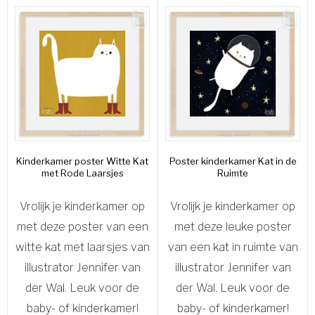
Kinderkamer poster Witte Kat
Poster kinderkamer Kat in de
met Rode Laarsjes
Ruimte
Vrolijk je kinderkamer op
Vrolijk je kinderkamer op
met deze poster van een
met deze leuke poster
witte kat met laarsjes van
van een kat in ruimte van
illustrator Jennifer van
illustrator Jennifer van
der Wal. Leuk voor de
der Wal. Leuk voor de
baby- of kinderkamer!
baby- of kinderkamer!