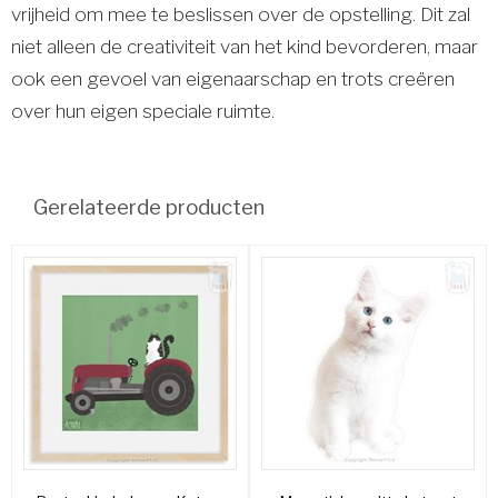
vrijheid om mee te beslissen over de opstelling. Dit zal
niet alleen de creativiteit van het kind bevorderen, maar
ook een gevoel van eigenaarschap en trots creëren
over hun eigen speciale ruimte.
Gerelateerde producten