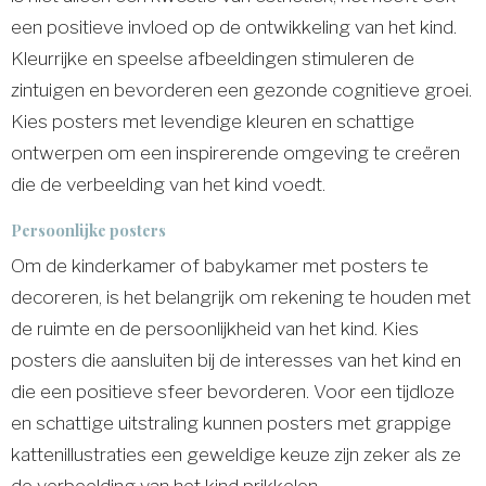
een positieve invloed op de ontwikkeling van het kind.
Kleurrijke en speelse afbeeldingen stimuleren de
zintuigen en bevorderen een gezonde cognitieve groei.
Kies posters met levendige kleuren en schattige
ontwerpen om een inspirerende omgeving te creëren
die de verbeelding van het kind voedt.
Persoonlijke posters
Om de kinderkamer of babykamer met posters te
decoreren, is het belangrijk om rekening te houden met
de ruimte en de persoonlijkheid van het kind. Kies
posters die aansluiten bij de interesses van het kind en
die een positieve sfeer bevorderen. Voor een tijdloze
en schattige uitstraling kunnen posters met grappige
kattenillustraties een geweldige keuze zijn zeker als ze
de verbeelding van het kind prikkelen.