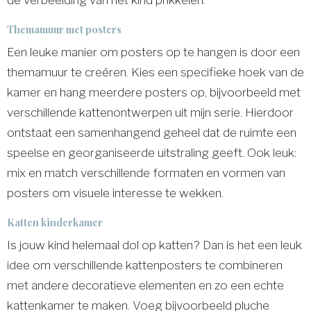
Themamuur met posters
Een leuke manier om posters op te hangen is door een
themamuur te creëren. Kies een specifieke hoek van de
kamer en hang meerdere posters op, bijvoorbeeld met
verschillende kattenontwerpen uit mijn serie. Hierdoor
ontstaat een samenhangend geheel dat de ruimte een
speelse en georganiseerde uitstraling geeft. Ook leuk:
mix en match verschillende formaten en vormen van
posters om visuele interesse te wekken.
Katten kinderkamer
Is jouw kind helemaal dol op katten? Dan is het een leuk
idee om verschillende kattenposters te combineren
met andere decoratieve elementen en zo een echte
kattenkamer te maken. Voeg bijvoorbeeld pluche