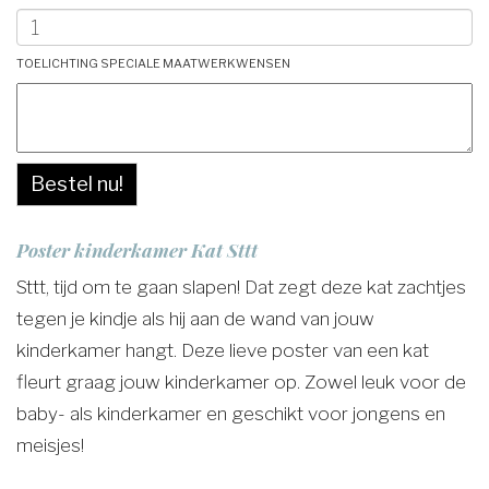
Toelichting speciale maatwerkwensen
Bestel nu!
Poster kinderkamer Kat Sttt
Sttt, tijd om te gaan slapen! Dat zegt deze kat zachtjes
tegen je kindje als hij aan de wand van jouw
kinderkamer hangt. Deze lieve poster van een kat
fleurt graag jouw kinderkamer op. Zowel leuk voor de
baby- als kinderkamer en geschikt voor jongens en
meisjes!