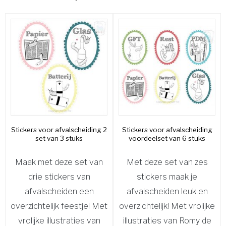
Stickers voor afvalscheiding 2
Stickers voor afvalscheiding
set van 3 stuks
voordeelset van 6 stuks
Maak met deze set van
Met deze set van zes
drie stickers van
stickers maak je
afvalscheiden een
afvalscheiden leuk en
overzichtelijk feestje! Met
overzichtelijk! Met vrolijke
vrolijke illustraties van
illustraties van Romy de