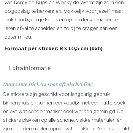
van Romy de Rups en Wonky de Worm zijn ze in één
oogopslag te herkennen. Makkelijk voor jezelf, maar
ook handig om je kinderen op een leuke manier te
leren afval te scheiden en zo bij te dragen aan een
beter milieu.
Formaat per sticker: 8 x 10,5 cm (bxh)
Extra informatie
Duurzame stickers voor afvalscheiding
De stickers zijn geschikt voor langdurig gebruik
binnenshuis en kunnen eenvoudig met een natte doek
en evt wat schoonmaakmiddel worden gereinigd. De
stickers plakken op alle schone, vlakke materialen en
zijn meerdere malen opnieuw te plakken. Ze zijn gedrukt