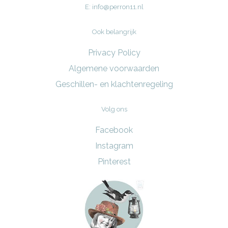
E:
info@perron11.nl
Ook belangrijk
Privacy Policy
Algemene voorwaarden
Geschillen- en klachtenregeling
Volg ons
Facebook
Instagram
Pinterest