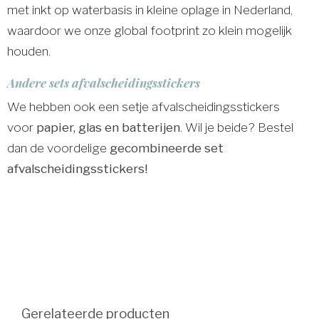
met inkt op waterbasis in kleine oplage in Nederland,
waardoor we onze global footprint zo klein mogelijk
houden.
Andere sets afvalscheidingsstickers
We hebben ook een setje afvalscheidingsstickers
voor
papier, glas en batterijen
. Wil je beide? Bestel
dan de voordelige
gecombineerde set
afvalscheidingsstickers!
Gerelateerde producten