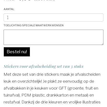
Aantal:
Toelichting speciale maatwerkwensen
Bestel nu!
Stickers voor afvalscheiding set van 3 stuks
Met deze set van drie stickers maak je afvalscheiden
leuk en overzichtelijk! Je plakt ze eenvoudig op de
afvalbakken in je keuken voor GFT (groente, fruit en
tuinafval), PDM (plastic, drankkarton en metaal) en
restafval. Dankzij de drie kleuren en vrolijke illustraties