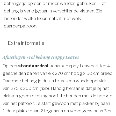
behangetje op een of meer wanden gebruiken. Het
behang is verkrijgbaar in verschillende kleuren. Zie
hieronder welke kleur matcht met welk
paardenpatroon.
Extra informatie
Afmetingen 1 rol behang Happy Leaves
Op een
standaardrol
behang Happy Leaves zitten 4
gescheiden banen van elk 270 cm hoog x 50 cm breed.
Daarmee behang je dus in totaal een wandoppervlak
van 270 x 200 cm (hxb). Handig hieraan is dat je bij het
plakken geen rekening hoeft te houden met de hoogte
van het patroon. Je start gewoon met plakken bij baan
1, daar plak je baan 2 tegenaan en vervolgens baan 3 en