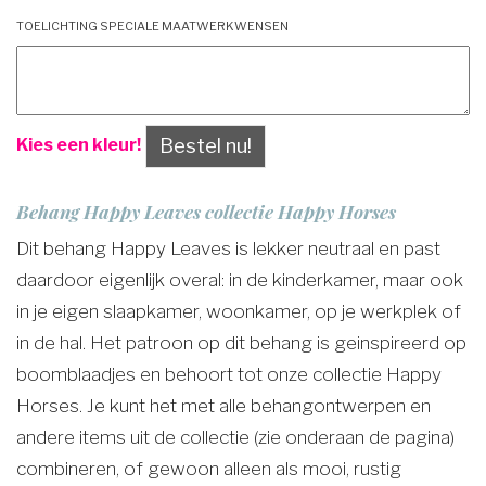
Toelichting speciale maatwerkwensen
Bestel nu!
Kies een kleur!
Behang Happy Leaves collectie Happy Horses
Dit behang Happy Leaves is lekker neutraal en past
daardoor eigenlijk overal: in de kinderkamer, maar ook
in je eigen slaapkamer, woonkamer, op je werkplek of
in de hal. Het patroon op dit behang is geinspireerd op
boomblaadjes en behoort tot onze collectie Happy
Horses. Je kunt het met alle behangontwerpen en
andere items uit de collectie (zie onderaan de pagina)
combineren, of gewoon alleen als mooi, rustig