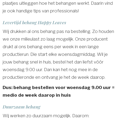
plaatjes uitleggen hoe het behangen werkt. Daarin vind
je ook handige tips van professionals!
Levertijd behang Happy Leaves
Wij drukken al ons behang pas na bestelling. Zo houden
we onze milieulast zo laag mogelijk. Onze producent
drukt al ons behang eens per week in een lange
productierun. Die start elke woensdagmiddag. Wil je
jouw behang snel in huis, bestel het dan liefst vóór
woensdag 9.00 uur. Dan kan het nog mee in de
productieronde en ontvang je het de week daarop.
Dus: behang bestellen voor woensdag 9.00 uur =
medio de week daarop in huis
Duurzaam behang
Wij werken zo duurzaam mogelijk. Daarom: