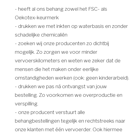
- heeft al ons behang zowel het FSC- als
Oekotex-keurmerk
- drukken we met inkten op waterbasis en zonder
schadelijke chemicaliën
- zoeken wij onze producenten zo dichtbij
mogelijk. Zo zorgen we voor minder
vervoerskilometers en weten we zeker dat de
mensen die het maken onder eerlijke
omstandigheden werken (ook: geen kinderarbeid).
- drukken we pas ná ontvangst van jouw
bestelling. Zo voorkomen we overproductie en
verspilling.
- onze producent verstuurt alle
behangbestellingen tegelijk en rechtstreeks naar
onze klanten met één vervoerder. Ook hiermee