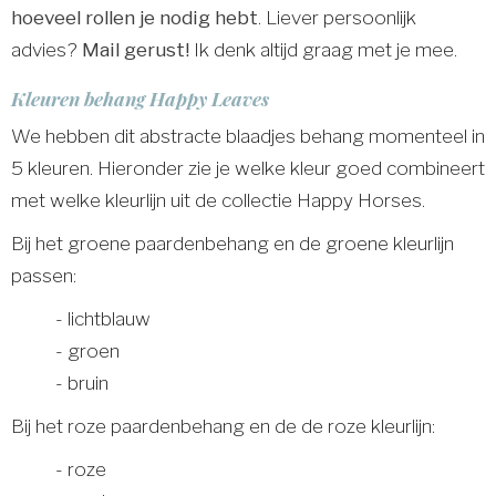
hoeveel rollen je nodig hebt
. Liever persoonlijk
advies?
Mail gerust!
Ik denk altijd graag met je mee.
Kleuren behang Happy Leaves
We hebben dit abstracte blaadjes behang momenteel in
5 kleuren. Hieronder zie je welke kleur goed combineert
met welke kleurlijn uit de collectie Happy Horses.
Bij het groene paardenbehang en de groene kleurlijn
passen:
- lichtblauw
- groen
- bruin
Bij het roze paardenbehang en de de roze kleurlijn:
- roze