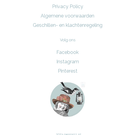
Privacy Policy
Algemene voorwaarden
Geschillen- en klachtenregeling
Volg ons
Facebook
Instagram
Pinterest
2023 perron11.nl