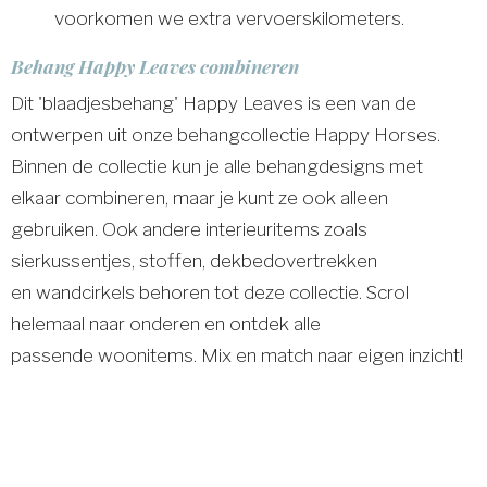
voorkomen we extra vervoerskilometers.
Behang Happy Leaves combineren
Dit 'blaadjesbehang' Happy Leaves is een van de
ontwerpen uit onze behangcollectie Happy Horses.
Binnen de collectie kun je alle behangdesigns met
elkaar combineren, maar je kunt ze ook alleen
gebruiken. Ook andere interieuritems zoals
sierkussentjes, stoffen, dekbedovertrekken
en wandcirkels behoren tot deze collectie. Scrol
helemaal naar onderen en ontdek alle
passende woonitems. Mix en match naar eigen inzicht!