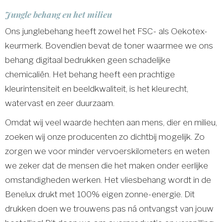
Jungle behang en het milieu
Ons junglebehang heeft zowel het FSC- als Oekotex-
keurmerk. Bovendien bevat de toner waarmee we ons
behang digitaal bedrukken geen schadelijke
chemicaliën. Het behang heeft een prachtige
kleurintensiteit en beeldkwaliteit, is het kleurecht,
watervast en zeer duurzaam.
Omdat wij veel waarde hechten aan mens, dier en milieu,
zoeken wij onze producenten zo dichtbij mogelijk. Zo
zorgen we voor minder vervoerskilometers en weten
we zeker dat de mensen die het maken onder eerlijke
omstandigheden werken. Het vliesbehang wordt in de
Benelux drukt met 100% eigen zonne-energie. Dit
drukken doen we trouwens pas ná ontvangst van jouw