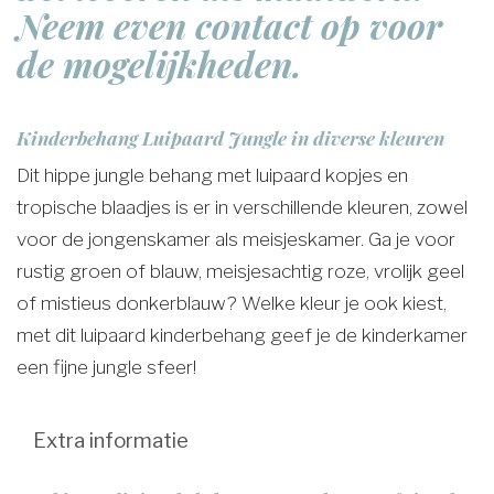
Neem even contact op voor
de mogelijkheden.
Kinderbehang Luipaard Jungle in diverse kleuren
Dit hippe jungle behang met luipaard kopjes en
tropische blaadjes is er in verschillende kleuren, zowel
voor de jongenskamer als meisjeskamer. Ga je voor
rustig groen of blauw, meisjesachtig roze, vrolijk geel
of mistieus donkerblauw? Welke kleur je ook kiest,
met dit luipaard kinderbehang geef je de kinderkamer
een fijne jungle sfeer!
Extra informatie