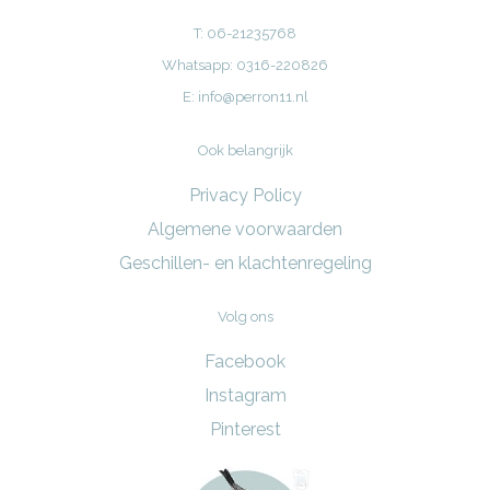
T: 06-21235768
Whatsapp: 0316-220826
E:
info@perron11.nl
Ook belangrijk
Privacy Policy
Algemene voorwaarden
Geschillen- en klachtenregeling
Volg ons
Facebook
Instagram
Pinterest