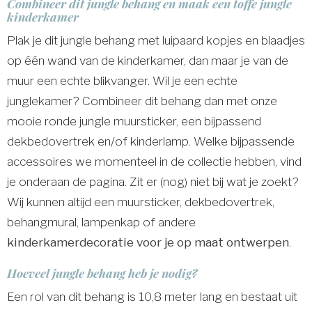
Combineer dit jungle behang en maak een toffe jungle
kinderkamer
Plak je dit jungle behang met luipaard kopjes en blaadjes
op één wand van de kinderkamer, dan maar je van de
muur een echte blikvanger. Wil je een echte
junglekamer? Combineer dit behang dan met onze
mooie ronde jungle muursticker, een bijpassend
dekbedovertrek en/of kinderlamp. Welke bijpassende
accessoires we momenteel in de collectie hebben, vind
je onderaan de pagina. Zit er (nog) niet bij wat je zoekt?
Wij kunnen altijd een muursticker, dekbedovertrek,
behangmural, lampenkap of andere
kinderkamerdecoratie voor je op maat ontwerpen
.
Hoeveel jungle behang heb je nodig?
Een rol van dit behang is 10,8 meter lang en bestaat uit