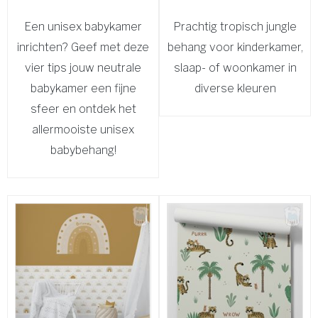
Een unisex babykamer
Prachtig tropisch jungle
inrichten? Geef met deze
behang voor kinderkamer,
vier tips jouw neutrale
slaap- of woonkamer in
babykamer een fijne
diverse kleuren
sfeer en ontdek het
allermooiste unisex
babybehang!