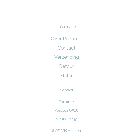
Informatie
Over Perron 11
Contact
Verzending
Retour
Stalen
Contact
Perron 11
Postbus 8528
Meander 151
6825 MB Arnhem